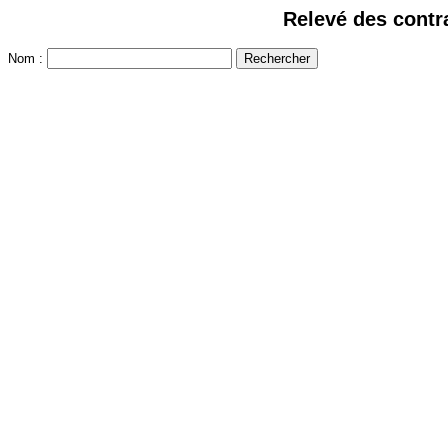
Relevé des contr
Nom :